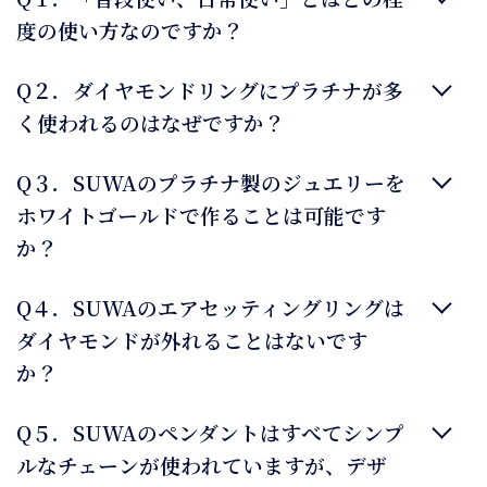
度の使い方なのですか？
Q２．ダイヤモンドリングにプラチナが多
く使われるのはなぜですか？
Q３．SUWAのプラチナ製のジュエリーを
ホワイトゴールドで作ることは可能です
か？
Q４．SUWAのエアセッティングリングは
ダイヤモンドが外れることはないです
か？
Q５．SUWAのペンダントはすべてシンプ
ルなチェーンが使われていますが、デザ