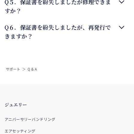
Q５．保証書を紛失しましたが修理できま
すか？
Q６．保証書を紛失しましたが、再発行で
きますか？
サポート ＞ Q & A
ジュエリー
アニバーサリーバンドリング
エアセッティング