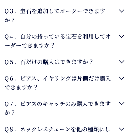
Q３．宝石を追加してオーダーできます
か？
Q４．自分の持っている宝石を利用してオ
ーダーできますか？
Q５．石だけの購入はできますか？
Q６．ピアス、イヤリングは片側だけ購入
できますか？
Q７．ピアスのキャッチのみ購入できます
か？
Q８．ネックレスチェーンを他の種類にし