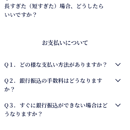
長すぎた（短すぎた）場合、どうしたら
いいですか？
お支払いについて
Q１．どの様な支払い方法がありますか？
Q２．銀行振込の手数料はどうなります
か？
Q３．すぐに銀行振込ができない場合はど
うなりますか？