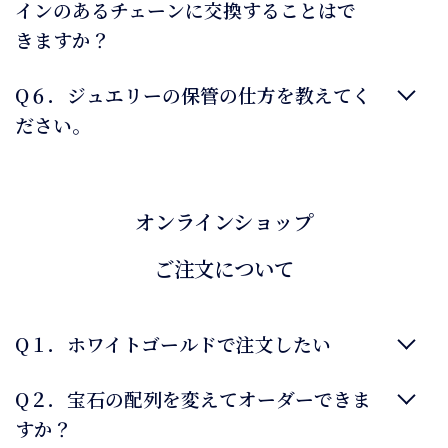
インのあるチェーンに交換することはで
きますか？
Q６．ジュエリーの保管の仕方を教えてく
ださい。
オンラインショップ
ご注文について
Q１．ホワイトゴールドで注文したい
Q２．宝石の配列を変えてオーダーできま
すか？