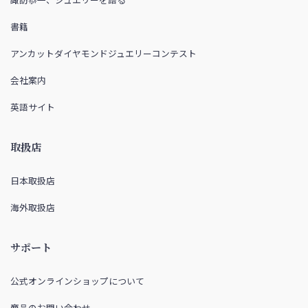
書籍
アンカットダイヤモンドジュエリーコンテスト
会社案内
英語サイト
取扱店
日本取扱店
海外取扱店
サポート
公式オンラインショップについて
商品のお問い合わせ