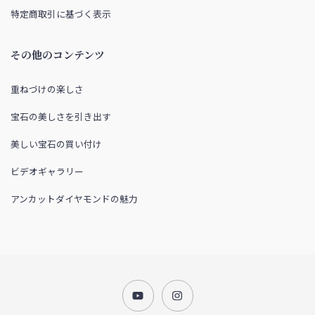
特定商取引に基づく表示
その他のコンテンツ
重ねづけの楽しさ
宝石の美しさを引き出す
美しい宝石の買い付け
ビデオギャラリー
アンカットダイヤモンドの魅力