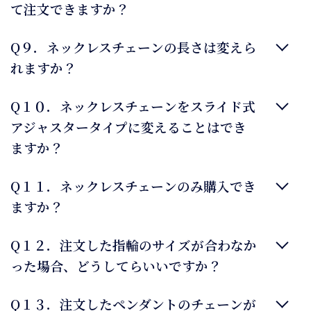
て注文できますか？
Q９．ネックレスチェーンの長さは変えら
れますか？
Q１０．ネックレスチェーンをスライド式
アジャスタータイプに変えることはでき
ますか？
Q１１．ネックレスチェーンのみ購入でき
ますか？
Q１２．注文した指輪のサイズが合わなか
った場合、どうしてらいいですか？
Q１３．注文したペンダントのチェーンが