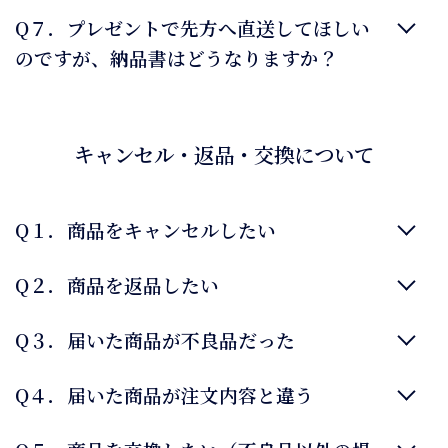
Q７．プレゼントで先方へ直送してほしい
のですが、納品書はどうなりますか？
キャンセル・返品・交換について
Q１．商品をキャンセルしたい
Q２．商品を返品したい
Q３．届いた商品が不良品だった
Q４．届いた商品が注文内容と違う