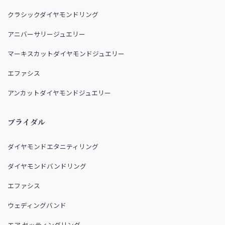
クラシックダイヤモンドリング
アニバーサリージュエリー
マーキスカットダイヤモンドジュエリー
エファシス
アンカットダイヤモンドジュエリー
ブライダル
ダイヤモンドエタニティリング
ダイヤモンドバンドリング
エファシス
ウェディングバンド
エア セッティングリング