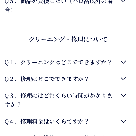
Q５．商品を交換したい（不良品以外の場
合）
クリーニング・修理について
Q１．クリーニングはどこでできますか？
Q２．修理はどこでできますか？
Q３．修理にはどれくらい時間がかかりま
すか？
Q４．修理料金はいくらですか？