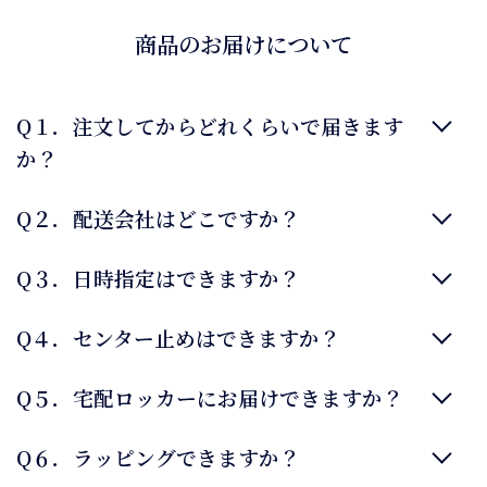
商品のお届けについて
Q１．注文してからどれくらいで届きます
か？
Q２．配送会社はどこですか？
Q３．日時指定はできますか？
Q４．センター止めはできますか？
Q５．宅配ロッカーにお届けできますか？
Q６．ラッピングできますか？