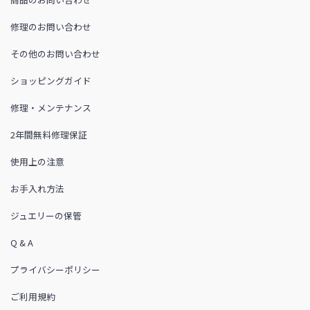
修理のお問い合わせ
その他のお問い合わせ
ショッピングガイド
修理・メンテナンス
2年間無料修理保証
使用上の注意
お手入れ方法
ジュエリーの保管
Q & A
プライバシーポリシー
ご利用規約