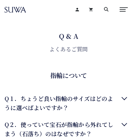
Q & A
よくあるご質問
指輪について
Q１．ちょうど良い指輪のサイズはどのよ
うに選べばよいですか？
Q２．使っていて宝石が指輪から外れてし
まう（石落ち）のはなぜですか？