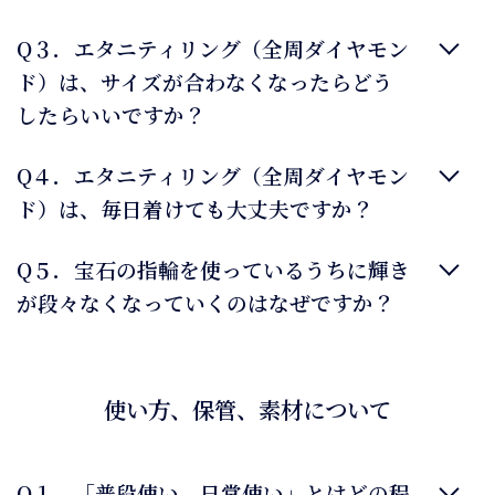
Q３．エタニティリング（全周ダイヤモン
ド）は、サイズが合わなくなったらどう
したらいいですか？
Q４．エタニティリング（全周ダイヤモン
ド）は、毎日着けても大丈夫ですか？
Q５．宝石の指輪を使っているうちに輝き
が段々なくなっていくのはなぜですか？
使い方、保管、素材について
Q１．「普段使い、日常使い」とはどの程