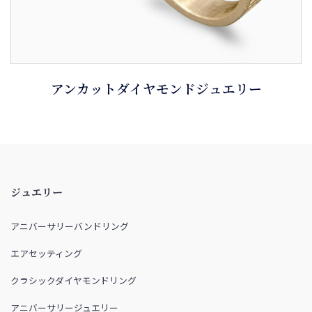
アンカットダイヤモンドジュエリー
ジュエリー
アニバーサリーバンドリング
エアセッティング
クラシックダイヤモンドリング
アニバーサリージュエリー