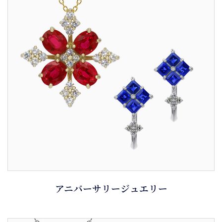
アニバーサリージュエリー