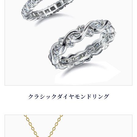
クラシックダイヤモンドリング