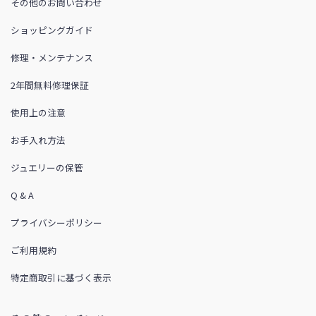
その他のお問い合わせ
ショッピングガイド
修理・メンテナンス
2年間無料修理保証
使用上の注意
お手入れ方法
ジュエリーの保管
Q & A
プライバシーポリシー
ご利用規約
特定商取引に基づく表示