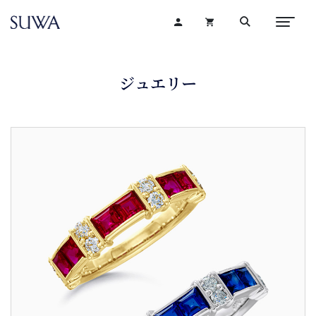
ジュエリー