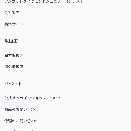
アンカットダイヤモンドジュエリーコンテスト
会社案内
英語サイト
取扱店
日本取扱店
海外取扱店
サポート
公式オンラインショップについて
商品のお問い合わせ
修理のお問い合わせ