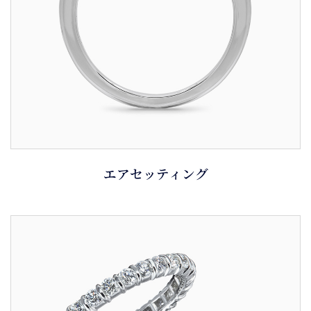
エアセッティング