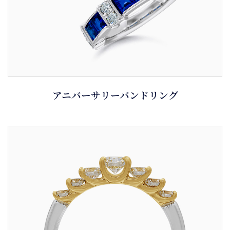
アニバーサリーバンドリング