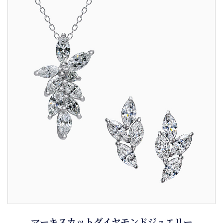
マーキスカットダイヤモンドジュエリー