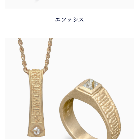
エファシス