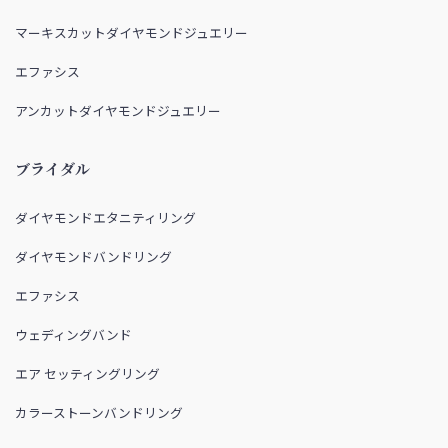
マーキスカットダイヤモンドジュエリー
エファシス
アンカットダイヤモンドジュエリー
ブライダル
ダイヤモンドエタニティリング
ダイヤモンドバンドリング
エファシス
ウェディングバンド
エア セッティングリング
カラーストーンバンドリング