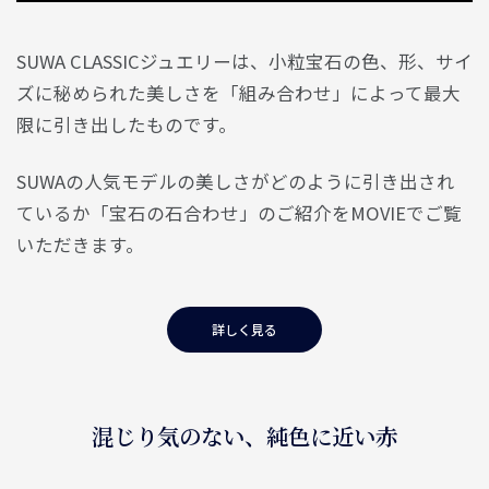
SUWA CLASSICジュエリーは、小粒宝石の色、形、サイ
ズに秘められた美しさを「組み合わせ」によって最大
限に引き出したものです。
SUWAの人気モデルの美しさがどのように引き出され
ているか「宝石の石合わせ」のご紹介をMOVIEでご覧
いただきます。
詳しく見る
混じり気のない、純色に近い赤