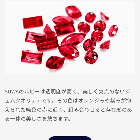
SUWAのルビーは透明度が高く、美しく欠点のないジ
ェムクオリティです。その色はオレンジみや紫みが抑
えられた純色の赤に近く、組み合わせると存在感のあ
る一体の美しさを放ちます。