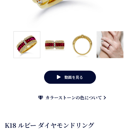
動画を見る
カラーストーンの色について
K18 ルビー ダイヤモンドリング