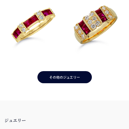
その他のジュエリー
ジュエリー