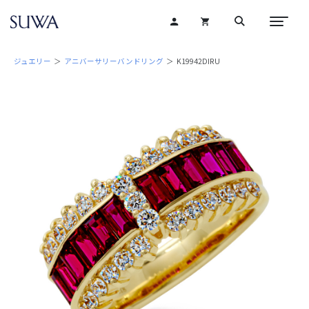
ジュエリー
＞
アニバーサリーバンドリング
＞ K19942DIRU