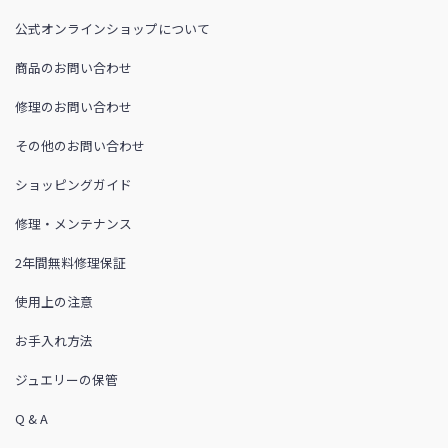
公式オンラインショップについて
商品のお問い合わせ
修理のお問い合わせ
その他のお問い合わせ
ショッピングガイド
修理・メンテナンス
2年間無料修理保証
使用上の注意
お手入れ方法
ジュエリーの保管
Q & A