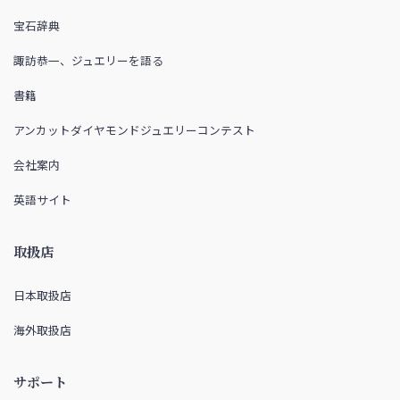
宝石辞典
諏訪恭一、ジュエリーを語る
書籍
アンカットダイヤモンドジュエリーコンテスト
会社案内
英語サイト
取扱店
日本取扱店
海外取扱店
サポート