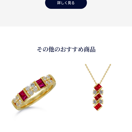
詳しく見る
その他のおすすめ商品