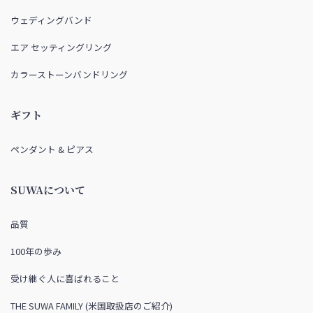
ウェディングバンド
エア セッティングリング
カラーストーンバンドリング
ギフト
ペンダント & ピアス
SUWAについて
品質
100年の歩み
受け継ぐ人に喜ばれること
THE SUWA FAMILY (米国取扱店のご紹介)