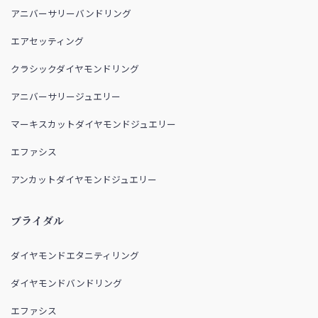
アニバーサリーバンドリング
エアセッティング
クラシックダイヤモンドリング
アニバーサリージュエリー
マーキスカットダイヤモンドジュエリー
エファシス
アンカットダイヤモンドジュエリー
ブライダル
ダイヤモンドエタニティリング
ダイヤモンドバンドリング
エファシス