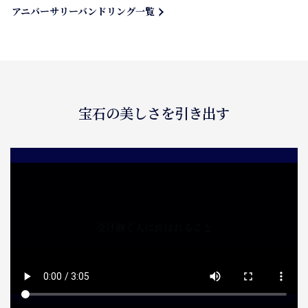
アニバーサリーバンドリング一覧
宝石の美しさを引き出す