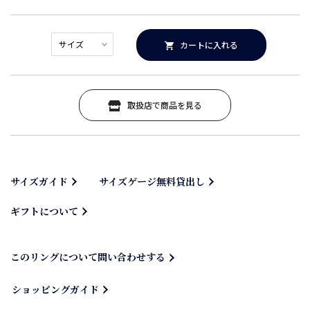
カートに入れる
取扱店で商品を見る
サイズガイド
サイズゲージ無料貸出し
ギフトについて
このリングについて問い合わせする
ショッピングガイド