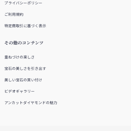
プライバシーポリシー
ご利用規約
特定商取引に基づく表示
その他のコンテンツ
重ねづけの楽しさ
宝石の美しさを引き出す
美しい宝石の買い付け
ビデオギャラリー
アンカットダイヤモンドの魅力