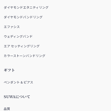
ダイヤモンドエタニティリング
ダイヤモンドバンドリング
エファシス
ウェディングバンド
エア セッティングリング
カラーストーンバンドリング
ギフト
ペンダント & ピアス
SUWAについて
品質