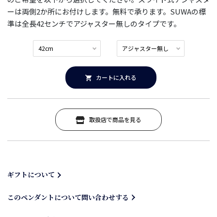
ーは両側2か所にお付けします。無料で承ります。SUWAの標
準は全長42センチでアジャスター無しのタイプです。
カートに入れる
取扱店で商品を見る
ギフトについて
このペンダントについて問い合わせする