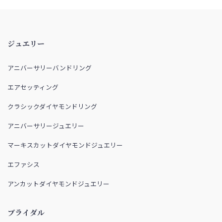
ジュエリー
アニバーサリーバンドリング
エアセッティング
クラシックダイヤモンドリング
アニバーサリージュエリー
マーキスカットダイヤモンドジュエリー
エファシス
アンカットダイヤモンドジュエリー
ブライダル