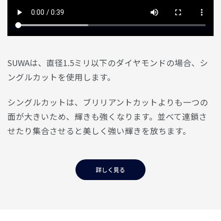
SUWAは、直径1.5ミリ以下のダイヤモンドの場合、シ
ングルカットを使用します。
シングルカットは、ブリリアントカットよりも一つの
面が大きいため、輝きも強くなります。並べて連鎖さ
せたり集合させると美しく強い輝きを放ちます。
詳しく見る