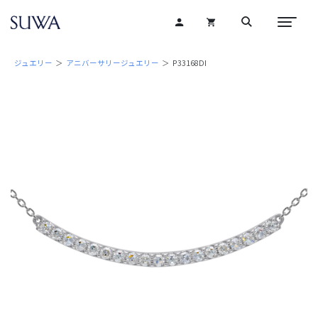
ジュエリー
＞
アニバーサリージュエリー
＞ P33168DI