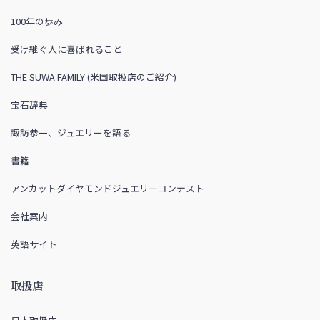
100年の歩み
受け継ぐ人に喜ばれること
THE SUWA FAMILY (米国取扱店のご紹介)
宝石辞典
諏訪恭一、ジュエリーを語る
書籍
アンカットダイヤモンドジュエリーコンテスト
会社案内
英語サイト
取扱店