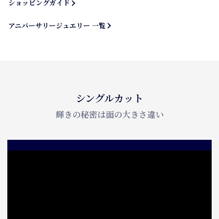
ショッピングガイド
アニバーサリージュエリー 一覧
シングルカット
輝きの秘密は面の大きさ違い