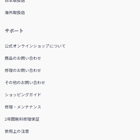
日本取扱店
海外取扱店
サポート
公式オンラインショップについて
商品のお問い合わせ
修理のお問い合わせ
その他のお問い合わせ
ショッピングガイド
修理・メンテナンス
2年間無料修理保証
使用上の注意