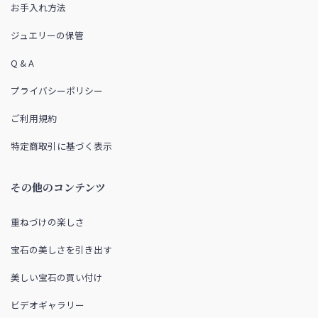
お手入れ方法
ジュエリーの保管
Q & A
プライバシーポリシー
ご利用規約
特定商取引に基づく表示
その他のコンテンツ
重ねづけの楽しさ
宝石の美しさを引き出す
美しい宝石の買い付け
ビデオギャラリー