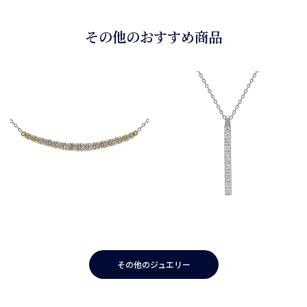
その他のおすすめ商品
その他のジュエリー