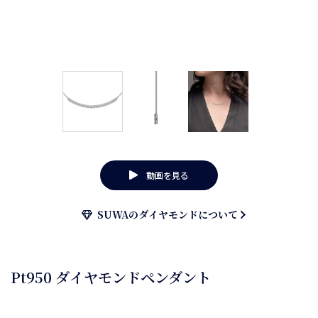
動画を見る
SUWAのダイヤモンドについて
Pt950 ダイヤモンドペンダント